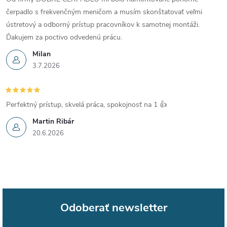
čerpadlo s frekvenčným meničom a musím skonštatovať veľmi
ústretový a odborný prístup pracovníkov k samotnej montáži.
Ďakujem za poctivo odvedenú prácu.
Milan
3.7.2026
Perfektný prístup, skvelá práca, spokojnosť na 1 👍
Martin Ribár
20.6.2026
Odoberať newsletter