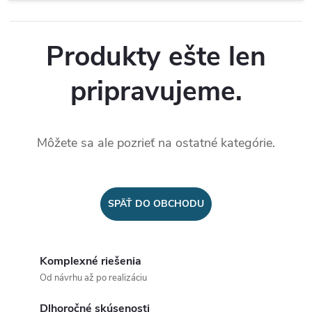
Produkty ešte len
pripravujeme.
Môžete sa ale pozrieť na ostatné kategórie.
SPÄŤ DO OBCHODU
Komplexné riešenia
Od návrhu až po realizáciu
Dlhoročné skúsenosti