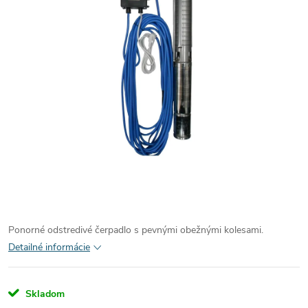
Ponorné odstredivé čerpadlo s pevnými obežnými kolesami.
Detailné informácie
Skladom