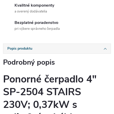
Kvalitné komponenty
a overený dodávatelia
Bezplatné poradenstvo
pri výbere správneho čerpadla
Popis produktu
Podrobný popis
Ponorné čerpadlo 4"
SP-2504 STAIRS
230V; 0,37kW s