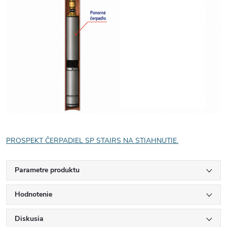
PROSPEKT ČERPADIEL SP STAIRS NA STIAHNUTIE.
Parametre produktu
Hodnotenie
Diskusia