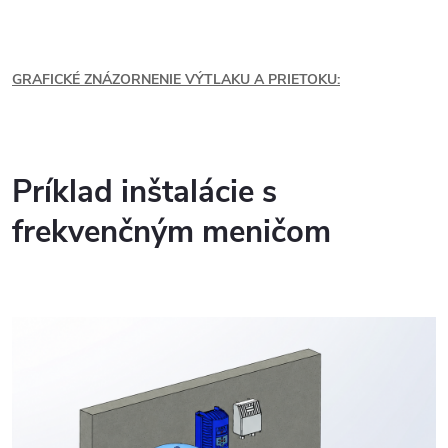
GRAFICKÉ ZNÁZORNENIE VÝTLAKU A PRIETOKU:
Príklad inštalácie s
frekvenčným meničom