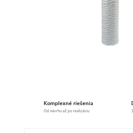
Komplexné riešenia
Od návrhu až po realizáciu
1