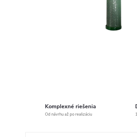
Komplexné riešenia
Od návrhu až po realizáciu
1